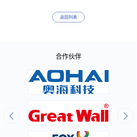
返回列表
合作伙伴