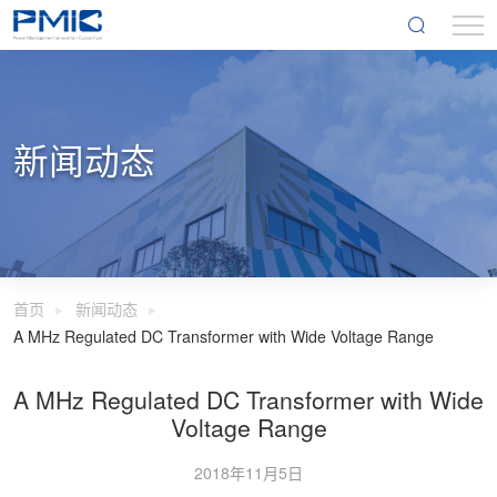
新闻动态
首页
新闻动态
A MHz Regulated DC Transformer with Wide Voltage Range
A MHz Regulated DC Transformer with Wide
Voltage Range
2018年11月5日