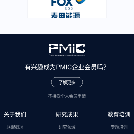
有兴趣成为
PMIC企业会员吗？
了解更多
不接受个人会员申请
关于我们
研究成果
教育培训
联盟概况
研究领域
专题培训