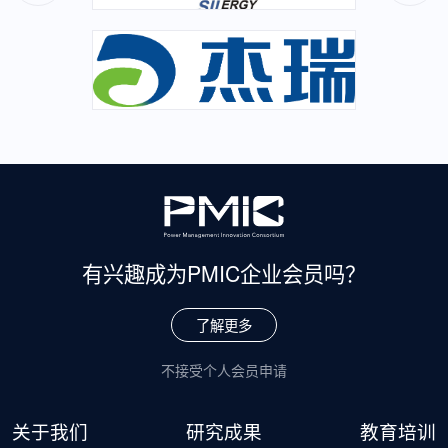
有兴趣成为
PMIC企业会员吗？
了解更多
不接受个人会员申请
关于我们
研究成果
教育培训