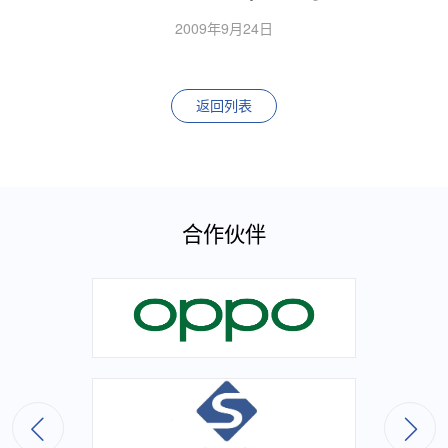
2009年9月24日
返回列表
合作伙伴