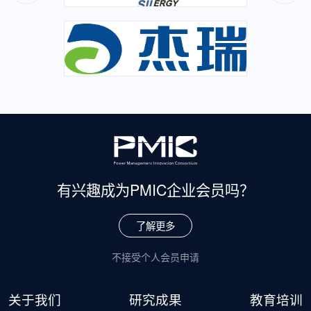
有兴趣成为
PMIC企业会员吗？
了解更多
不接受个人会员申请
关于我们
研究成果
教育培训