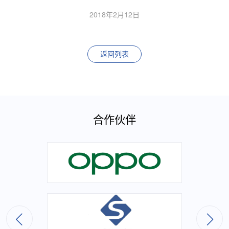
2018年2月12日
返回列表
合作伙伴