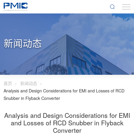
新闻动态
首页
新闻动态
Analysis and Design Considerations for EMI and Losses of RCD
Snubber in Flyback Converter
Analysis and Design Considerations for EMI
and Losses of RCD Snubber in Flyback
Converter