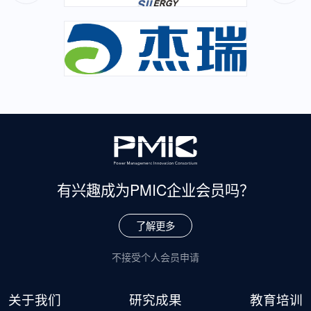
有兴趣成为
PMIC企业会员吗？
了解更多
不接受个人会员申请
关于我们
研究成果
教育培训