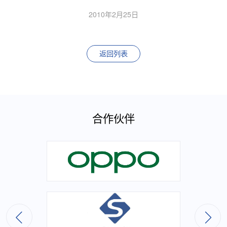
2010年2月25日
返回列表
合作伙伴