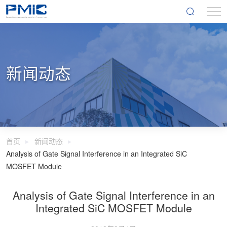
新闻动态
首页
新闻动态
Analysis of Gate Signal Interference in an Integrated SiC
MOSFET Module
Analysis of Gate Signal Interference in an
Integrated SiC MOSFET Module