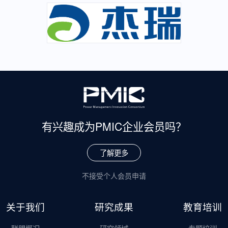
有兴趣成为
PMIC企业会员吗？
了解更多
不接受个人会员申请
关于我们
研究成果
教育培训