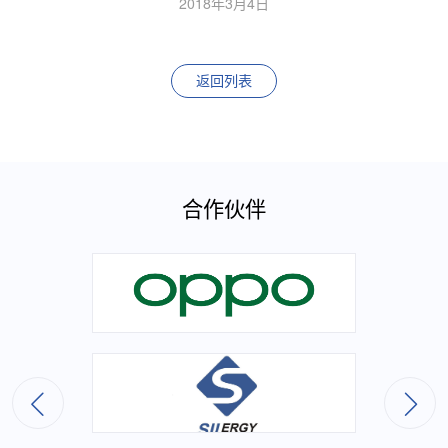
2018年3月4日
返回列表
合作伙伴