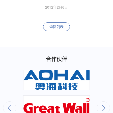
2012年2月6日
返回列表
合作伙伴