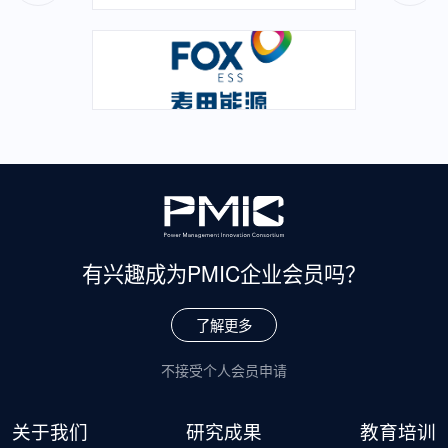
有兴趣成为
PMIC企业会员吗？
了解更多
不接受个人会员申请
关于我们
研究成果
教育培训