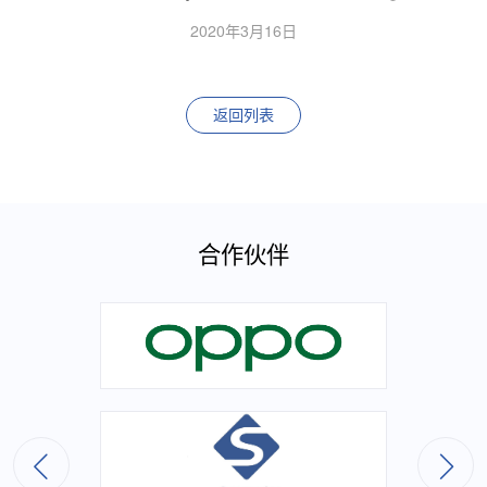
2020年3月16日
返回列表
合作伙伴