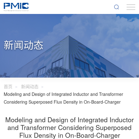
新闻动态
首页
新闻动态
Modeling and Design of Integrated Inductor and Transformer
Considering Superposed Flux Density in On-Board-Charger
Modeling and Design of Integrated Inductor
and Transformer Considering Superposed
Flux Density in On-Board-Charger