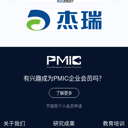
有兴趣成为
PMIC企业会员吗？
了解更多
不接受个人会员申请
关于我们
研究成果
教育培训