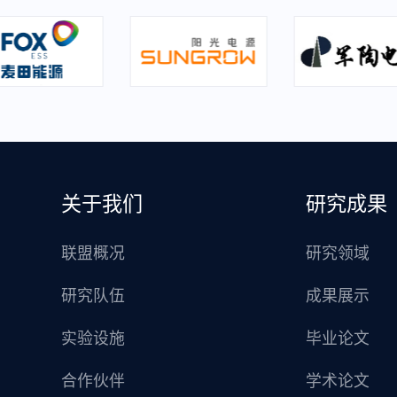
关于我们
研究成果
联盟概况
研究领域
研究队伍
成果展示
实验设施
毕业论文
合作伙伴
学术论文