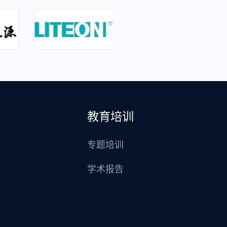
教育培训
专题培训
学术报告