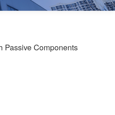
th Passive Components