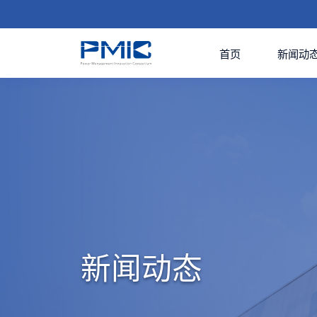
首页
新闻动
新闻动态