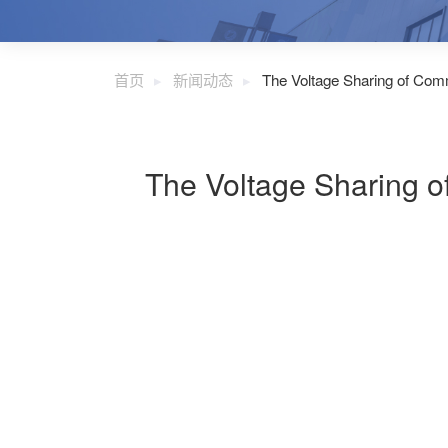
首页
新闻动态
The Voltage Sharing of Com
The Voltage Sharing 