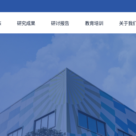
态
研究成果
研讨报告
教育培训
关于我