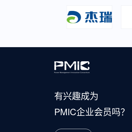
有兴趣成为
PMIC企业会员吗？