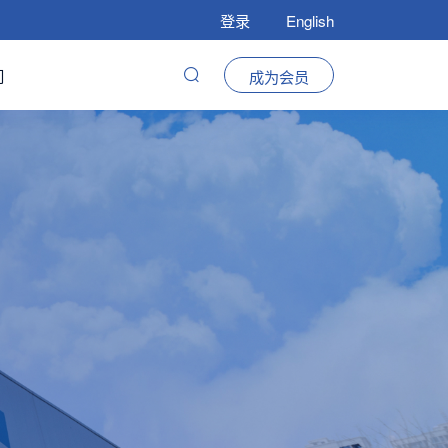
登录
English
们
成为会员