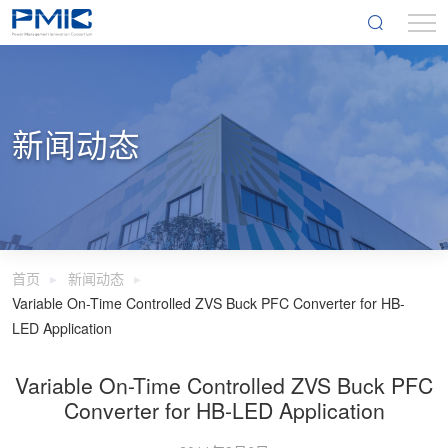
新闻动态
首页
新闻动态
Variable On-Time Controlled ZVS Buck PFC Converter for HB-
LED Application
Variable On-Time Controlled ZVS Buck PFC
Converter for HB-LED Application