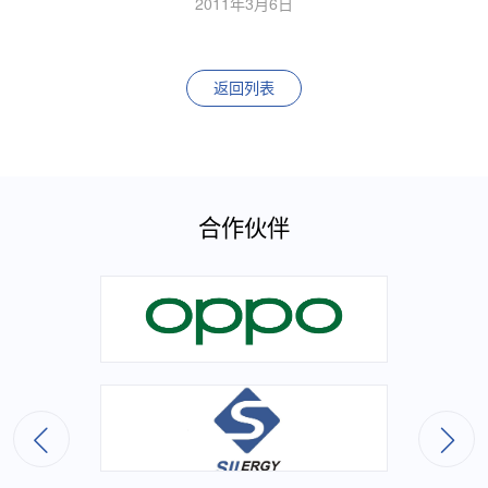
2011年3月6日
返回列表
合作伙伴