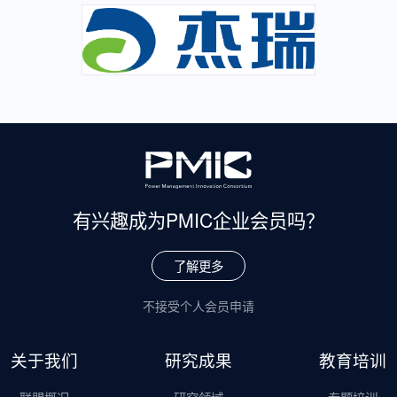
有兴趣成为
PMIC企业会员吗？
了解更多
不接受个人会员申请
关于我们
研究成果
教育培训