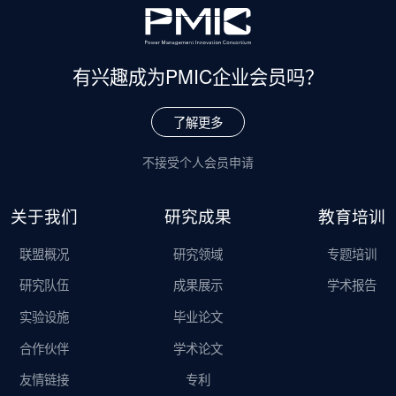
有兴趣成为
PMIC企业会员吗？
了解更多
不接受个人会员申请
关于我们
研究成果
教育培训
联盟概况
研究领域
专题培训
研究队伍
成果展示
学术报告
实验设施
毕业论文
合作伙伴
学术论文
友情链接
专利