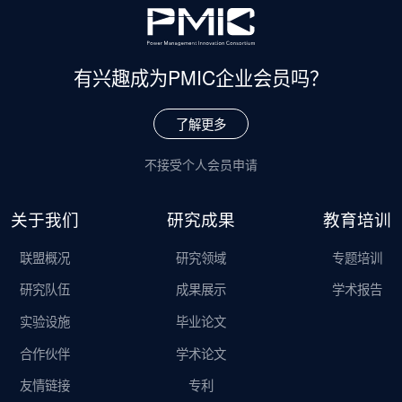
有兴趣成为
PMIC企业会员吗？
了解更多
不接受个人会员申请
关于我们
研究成果
教育培训
联盟概况
研究领域
专题培训
研究队伍
成果展示
学术报告
实验设施
毕业论文
合作伙伴
学术论文
友情链接
专利