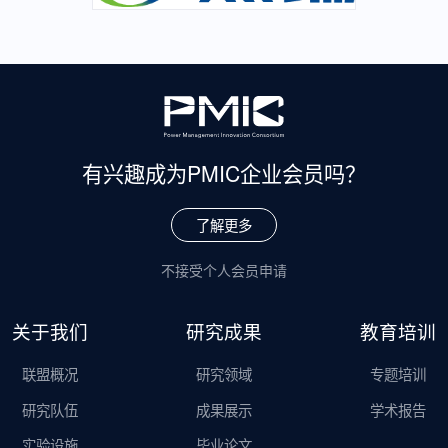
有兴趣成为
PMIC企业会员吗？
了解更多
不接受个人会员申请
关于我们
研究成果
教育培训
联盟概况
研究领域
专题培训
研究队伍
成果展示
学术报告
实验设施
毕业论文