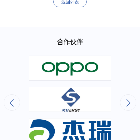
返回列表
合作伙伴