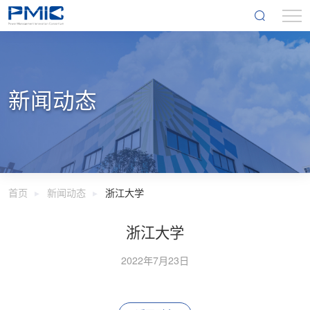
新闻动态
首页
新闻动态
浙江大学
浙江大学
2022年7月23日