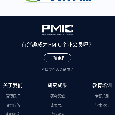
有兴趣成为
PMIC企业会员吗？
了解更多
不接受个人会员申请
关于我们
研究成果
教育培训
联盟概况
研究领域
专题培训
研究队伍
成果展示
学术报告
实验设施
毕业论文