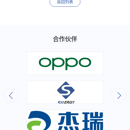
返回列表
合作伙伴