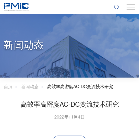
新闻动态
首页
新闻动态
高效率高密度AC-DC变流技术研究
高效率高密度AC-DC变流技术研究
2022年11月4日