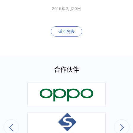
2015年2月20日
返回列表
合作伙伴