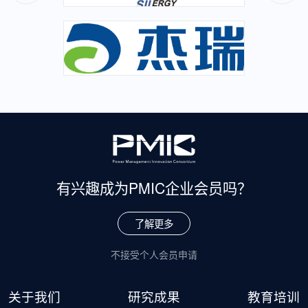
有兴趣成为
PMIC企业会员吗？
了解更多
不接受个人会员申请
关于我们
研究成果
教育培训