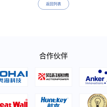
返回列表
合作伙伴