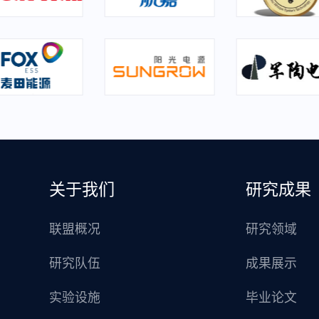
关于我们
研究成果
联盟概况
研究领域
研究队伍
成果展示
实验设施
毕业论文