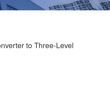
verter to Three-Level