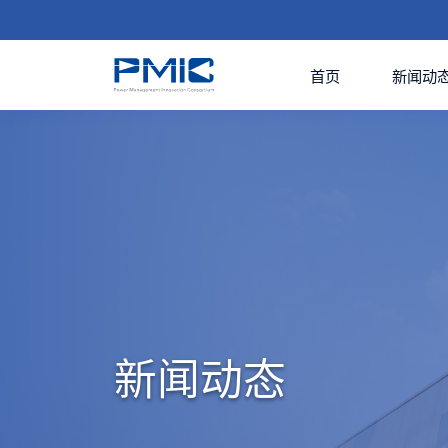
首页
新闻动
新闻动态