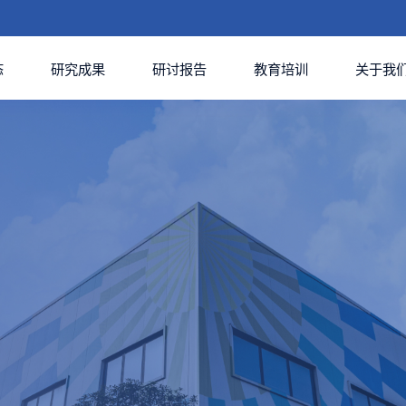
态
研究成果
研讨报告
教育培训
关于我