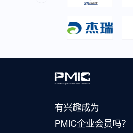
有兴趣成为
PMIC企业会员吗？