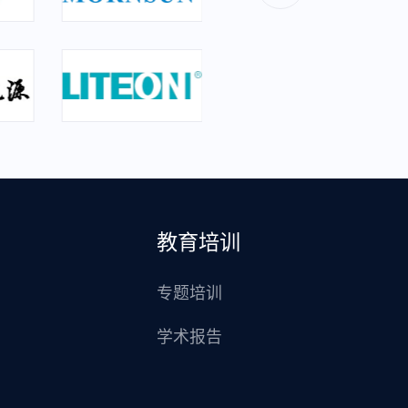
教育培训
专题培训
学术报告