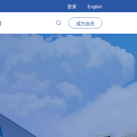
登录
English
们
成为会员