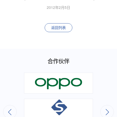
2012年2月5日
返回列表
合作伙伴