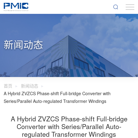
新闻动态
首页
新闻动态
A Hybrid ZVZCS Phase-shift Full-bridge Converter with
Series/Parallel Auto-regulated Transformer Windings
A Hybrid ZVZCS Phase-shift Full-bridge
Converter with Series/Parallel Auto-
regulated Transformer Windings