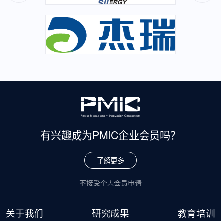
有兴趣成为
PMIC企业会员吗？
了解更多
不接受个人会员申请
关于我们
研究成果
教育培训