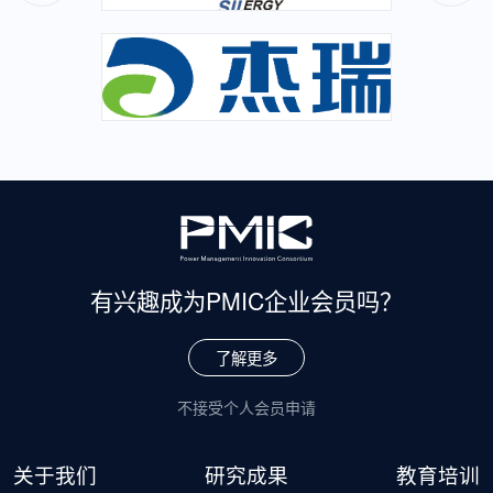
有兴趣成为
PMIC企业会员吗？
了解更多
不接受个人会员申请
关于我们
研究成果
教育培训