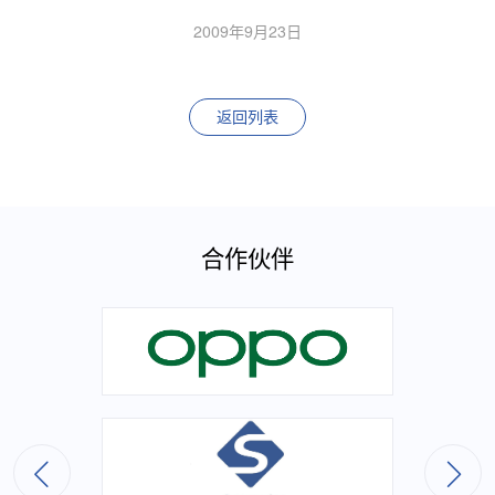
2009年9月23日
返回列表
合作伙伴