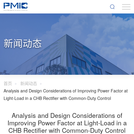
新闻动态
首页
新闻动态
Analysis and Design Considerations of Improving Power Factor at
Light-Load in a CHB Rectifier with Common-Duty Control
Analysis and Design Considerations of
Improving Power Factor at Light-Load in a
CHB Rectifier with Common-Duty Control