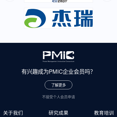
有兴趣成为
PMIC企业会员吗？
了解更多
不接受个人会员申请
关于我们
研究成果
教育培训