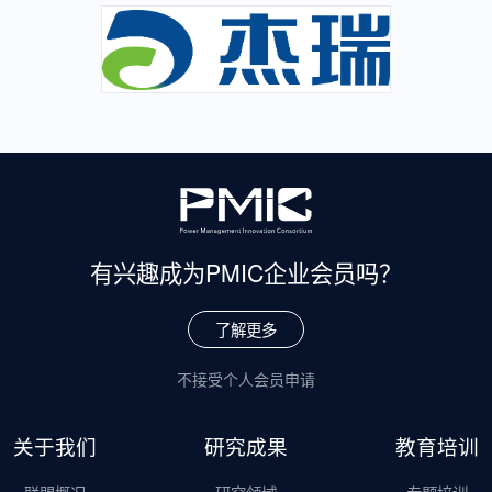
有兴趣成为
PMIC企业会员吗？
了解更多
不接受个人会员申请
关于我们
研究成果
教育培训