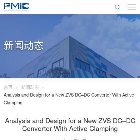
新闻动态
首页
新闻动态
Analysis and Design for a New ZVS DC–DC Converter With Active
Clamping
Analysis and Design for a New ZVS DC–DC
Converter With Active Clamping