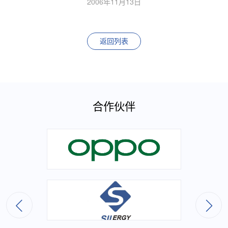
2006年11月13日
返回列表
合作伙伴