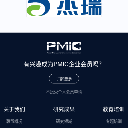
有兴趣成为
PMIC企业会员吗？
了解更多
不接受个人会员申请
关于我们
研究成果
教育培训
联盟概况
研究领域
专题培训