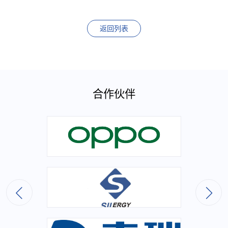
返回列表
合作伙伴