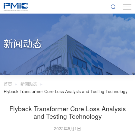
新闻动态
首页
新闻动态
Flyback Transformer Core Loss Analysis and Testing Technology
Flyback Transformer Core Loss Analysis
and Testing Technology
2022年5月1日