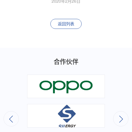
2020年2月26日
返回列表
合作伙伴