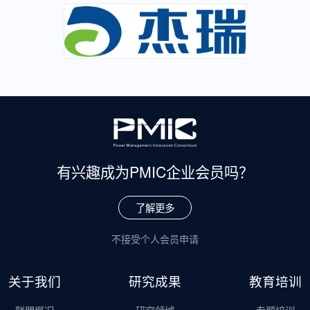
有兴趣成为
PMIC企业会员吗？
了解更多
不接受个人会员申请
关于我们
研究成果
教育培训