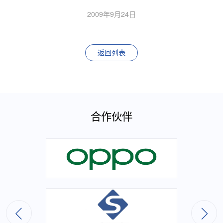
2009年9月24日
返回列表
合作伙伴