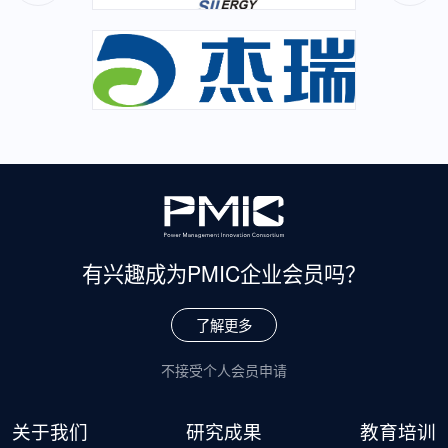
有兴趣成为
PMIC企业会员吗？
了解更多
不接受个人会员申请
关于我们
研究成果
教育培训