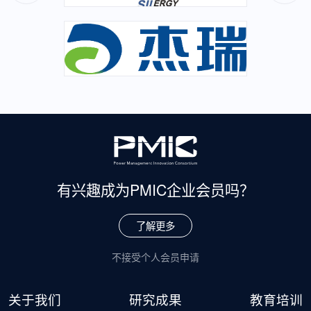
有兴趣成为
PMIC企业会员吗？
了解更多
不接受个人会员申请
关于我们
研究成果
教育培训