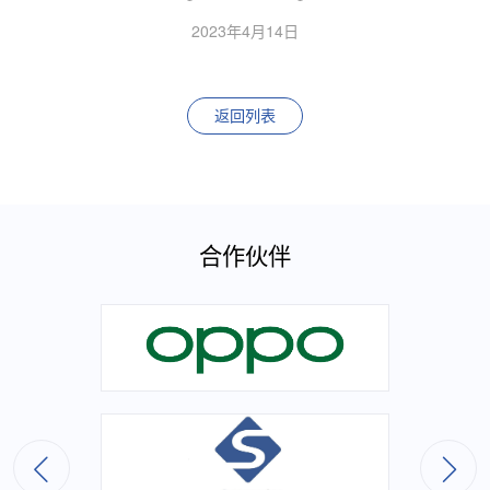
2023年4月14日
返回列表
合作伙伴