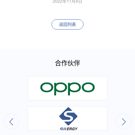
2022年11月4日
返回列表
合作伙伴