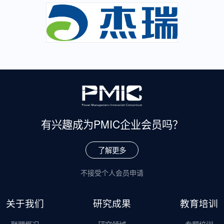
有兴趣成为
PMIC企业会员吗？
了解更多
不接受个人会员申请
关于我们
研究成果
教育培训