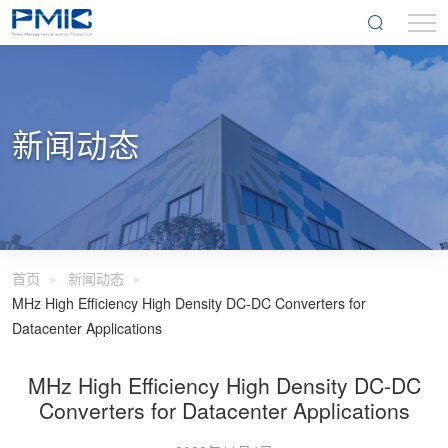
新闻动态
首页
新闻动态
MHz High Efficiency High Density DC-DC Converters for
Datacenter Applications
MHz High Efficiency High Density DC-DC
Converters for Datacenter Applications