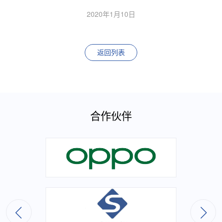
2020年1月10日
返回列表
合作伙伴