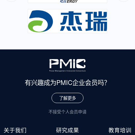
有兴趣成为
PMIC企业会员吗？
了解更多
不接受个人会员申请
关于我们
研究成果
教育培训