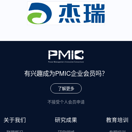
有兴趣成为
PMIC企业会员吗？
了解更多
不接受个人会员申请
关于我们
研究成果
教育培训