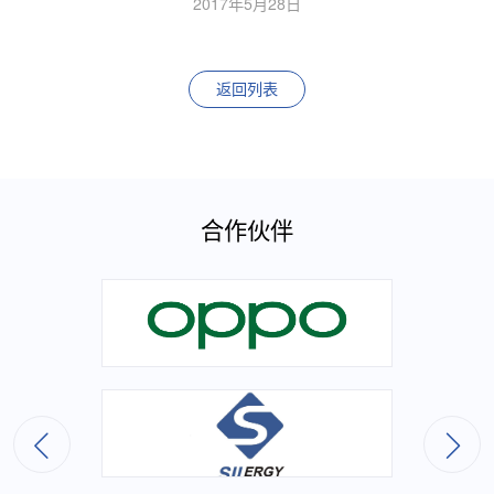
2017年5月28日
返回列表
合作伙伴