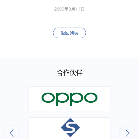
2006年9月11日
返回列表
合作伙伴