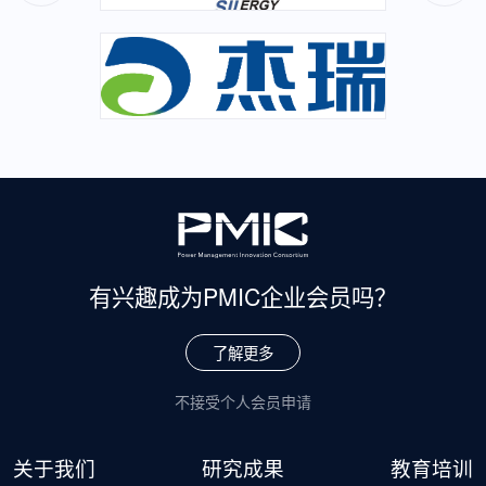
有兴趣成为
PMIC企业会员吗？
了解更多
不接受个人会员申请
关于我们
研究成果
教育培训