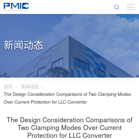
新闻动态
首页
新闻动态
The Design Consideration Comparisons of Two Clamping Modes
Over Current Protection for LLC Converter
The Design Consideration Comparisons of
Two Clamping Modes Over Current
Protection for LLC Converter