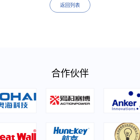
返回列表
合作伙伴