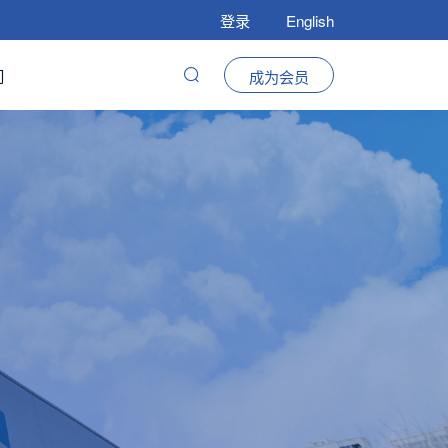
登录
English
们
成为会员