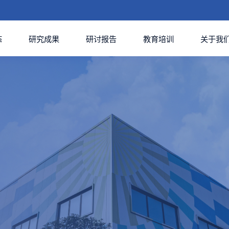
态
研究成果
研讨报告
教育培训
关于我