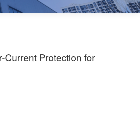
Current Protection for