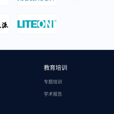
教育培训
专题培训
学术报告