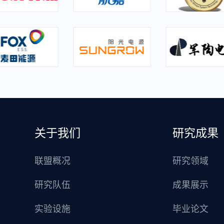
关于我们
研究成果
联盟概况
研究领域
研究队伍
成果展示
实验设施
毕业论文