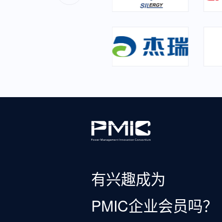
有兴趣成为
PMIC企业会员吗？