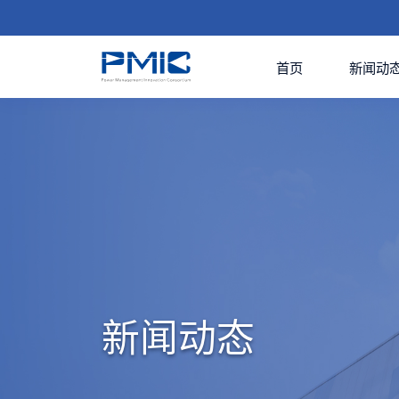
首页
新闻动
新闻动态