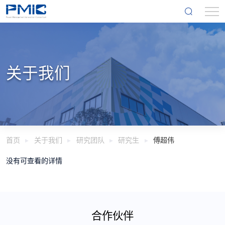
关于我们
首页
关于我们
研究团队
研究生
傅超伟
没有可查看的详情
合作伙伴