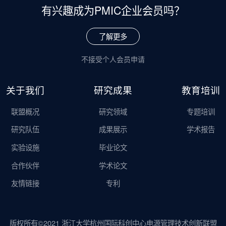
有兴趣成为
PMIC企业会员吗？
了解更多
不接受个人会员申请
关于我们
研究成果
教育培训
联盟概况
研究领域
专题培训
研究队伍
成果展示
学术报告
实验设施
毕业论文
合作伙伴
学术论文
友情链接
专利
版权所有©2021 浙江大学杭州国际科创中心电源管理技术创新联盟