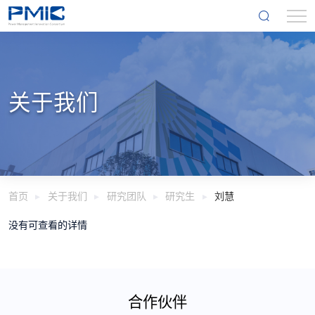
关于我们
首页
关于我们
研究团队
研究生
刘慧
没有可查看的详情
合作伙伴