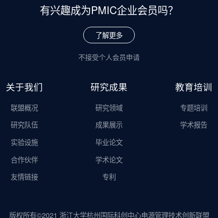
有兴趣成为
PMIC企业会员吗？
了解更多
不接受个人会员申请
关于我们
研究成果
教育培训
联盟概况
研究领域
专题培训
研究队伍
成果展示
学术报告
实验设施
毕业论文
合作伙伴
学术论文
友情链接
专利
版权所有©2021 浙江大学杭州国际科创中心电源管理技术创新联盟