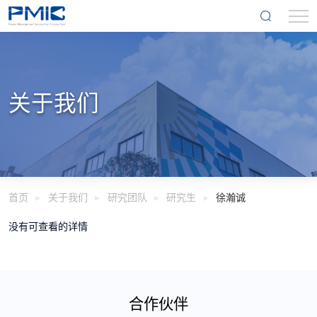
关于我们
首页
关于我们
研究团队
研究生
徐瀚诚
没有可查看的详情
合作伙伴