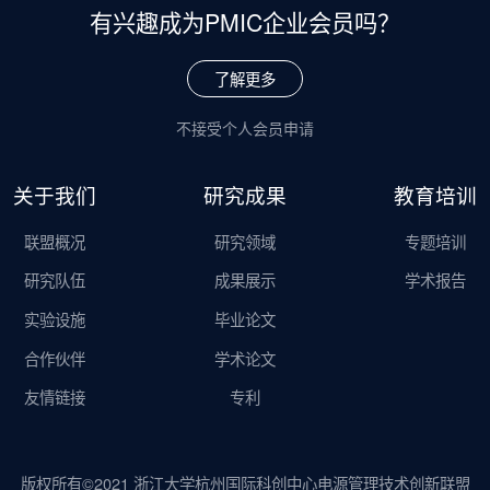
有兴趣成为
PMIC企业会员吗？
了解更多
不接受个人会员申请
关于我们
研究成果
教育培训
联盟概况
研究领域
专题培训
研究队伍
成果展示
学术报告
实验设施
毕业论文
合作伙伴
学术论文
友情链接
专利
版权所有©2021 浙江大学杭州国际科创中心电源管理技术创新联盟