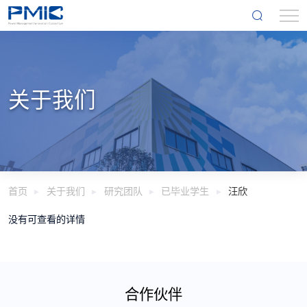
关于我们
首页
关于我们
研究团队
已毕业学生
汪欣
没有可查看的详情
合作伙伴