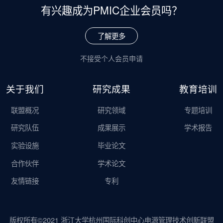
有兴趣成为
PMIC企业会员吗？
了解更多
不接受个人会员申请
关于我们
研究成果
教育培训
联盟概况
研究领域
专题培训
研究队伍
成果展示
学术报告
实验设施
毕业论文
合作伙伴
学术论文
友情链接
专利
版权所有©2021 浙江大学杭州国际科创中心电源管理技术创新联盟