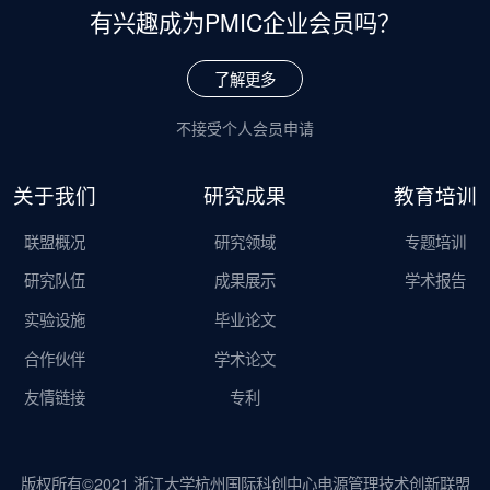
有兴趣成为
PMIC企业会员吗？
了解更多
不接受个人会员申请
关于我们
研究成果
教育培训
联盟概况
研究领域
专题培训
研究队伍
成果展示
学术报告
实验设施
毕业论文
合作伙伴
学术论文
友情链接
专利
版权所有©2021 浙江大学杭州国际科创中心电源管理技术创新联盟