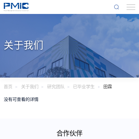
关于我们
首页
关于我们
研究团队
已毕业学生
田霖
没有可查看的详情
合作伙伴