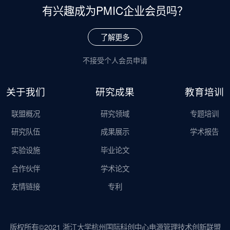
有兴趣成为
PMIC企业会员吗？
了解更多
不接受个人会员申请
关于我们
研究成果
教育培训
联盟概况
研究领域
专题培训
研究队伍
成果展示
学术报告
实验设施
毕业论文
合作伙伴
学术论文
友情链接
专利
版权所有©2021 浙江大学杭州国际科创中心电源管理技术创新联盟