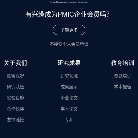
有兴趣成为
PMIC企业会员吗？
了解更多
不接受个人会员申请
关于我们
研究成果
教育培训
联盟概况
研究领域
专题培训
研究队伍
成果展示
学术报告
实验设施
毕业论文
合作伙伴
学术论文
友情链接
专利