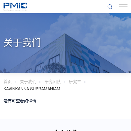
关于我们
首页
关于我们
研究团队
研究生
KAVINKANNA SUBRAMANIAM
没有可查看的详情