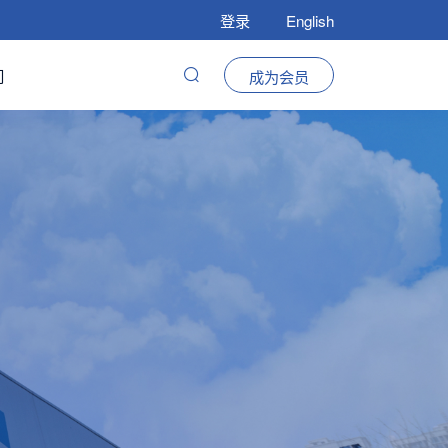
登录
English
们
成为会员