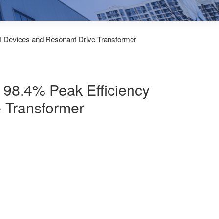
M Devices and Resonant Drive Transformer
 98.4% Peak Efficiency
 Transformer