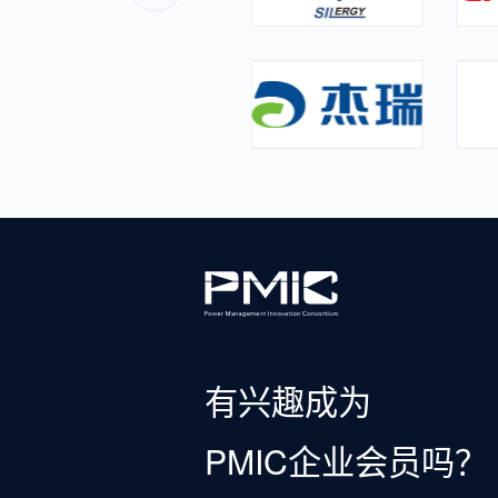
有兴趣成为
PMIC企业会员吗？