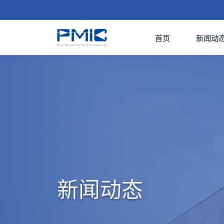
首页
新闻动
新闻动态