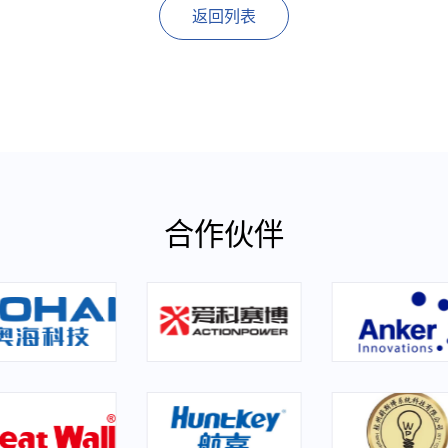
返回列表
合作伙伴