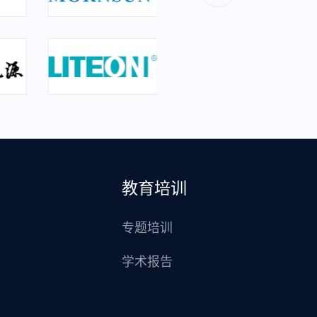
教育培训
专题培训
学术报告