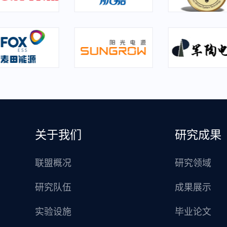
关于我们
研究成果
联盟概况
研究领域
研究队伍
成果展示
实验设施
毕业论文