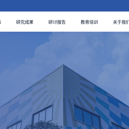
态
研究成果
研讨报告
教育培训
关于我