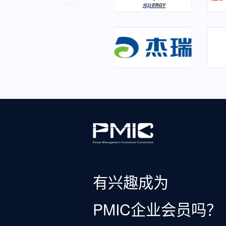
有兴趣成为
PMIC企业会员吗？