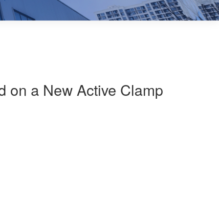
ed on a New Active Clamp