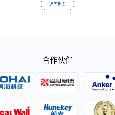
返回列表
合作伙伴