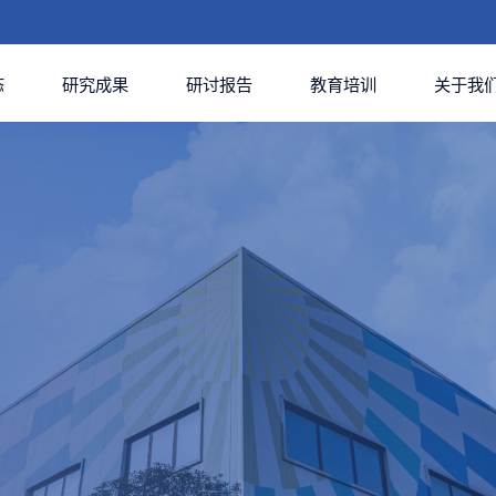
态
研究成果
研讨报告
教育培训
关于我