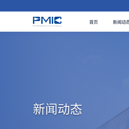
首页
新闻动
新闻动态