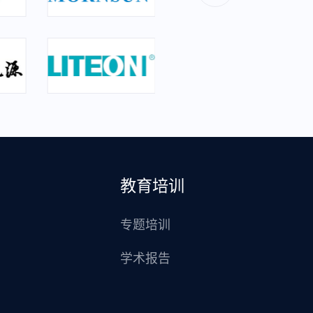
教育培训
专题培训
学术报告