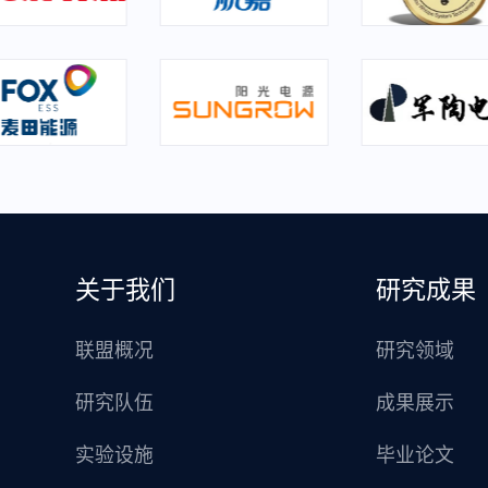
关于我们
研究成果
联盟概况
研究领域
研究队伍
成果展示
实验设施
毕业论文