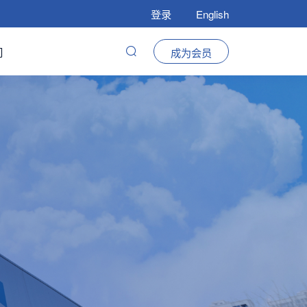
登录
English
们
成为会员